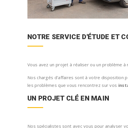
NOTRE SERVICE D'ÉTUDE ET C
Vous avez un projet à réaliser ou un problème à
Nos chargés d’affaires sont à votre disposition p
les problèmes que vous rencontrez sur vos
inst
UN PROJET CLÉ EN MAIN
Nos spécialistes sont avec vous pour analyser vot