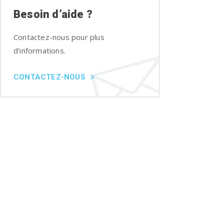
Besoin d’aide ?
Contactez-nous pour plus
d’informations.
CONTACTEZ-NOUS