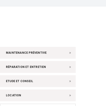
MAINTENANCE PRÉVENTIVE
RÉPARATION ET ENTRETIEN
ETUDE ET CONSEIL
LOCATION