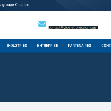
du groupe Chaplain
INDUSTRIES
ENTREPRISE
PARTENAIRES
CONT
L