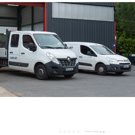
Notez cette page