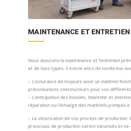
MAINTENANCE ET ENTRETIEN
Nous assurons la maintenance et l’entretien pré
et de tous types. Il existe alors de nombreux av
– L’assurance de toujours avoir un matériel fonc
préconisations constructeurs pour vos différents
– L’anticipation des besoins. Maintenir et entret
réparation ou l’échange des matériels pompes à 
– La sécurisation de vos process de production.
processus de production seront sécurisés et ne 