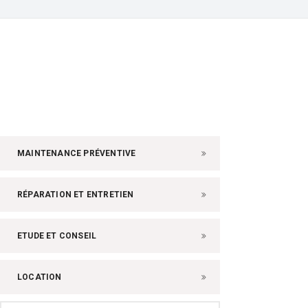
MAINTENANCE PRÉVENTIVE
RÉPARATION ET ENTRETIEN
ETUDE ET CONSEIL
LOCATION