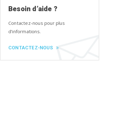
Besoin d’aide ?
Contactez-nous pour plus
d’informations.
CONTACTEZ-NOUS