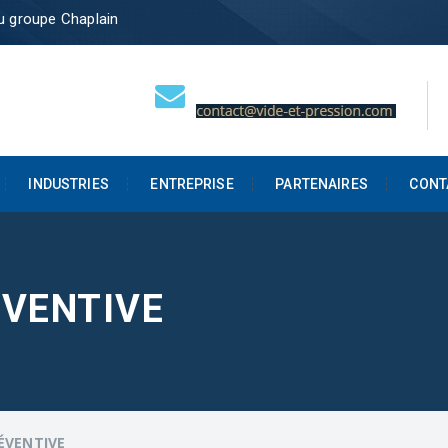
du groupe Chaplain
INDUSTRIES
ENTREPRISE
PARTENAIRES
CONT
VENTIVE
ÉVENTIVE