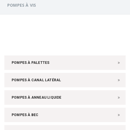
POMPES À VIS
POMPES À PALETTES
POMPES À CANAL LATÉRAL
POMPES À ANNEAU LIQUIDE
POMPES À BEC