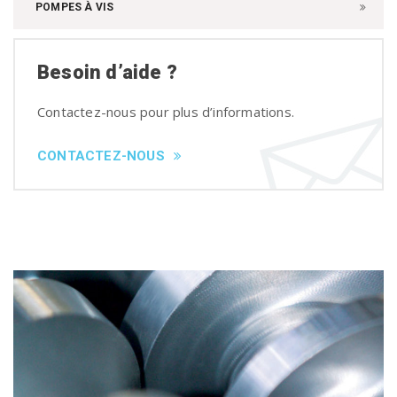
POMPES À VIS
Besoin d’aide ?
Contactez-nous pour plus d’informations.
CONTACTEZ-NOUS