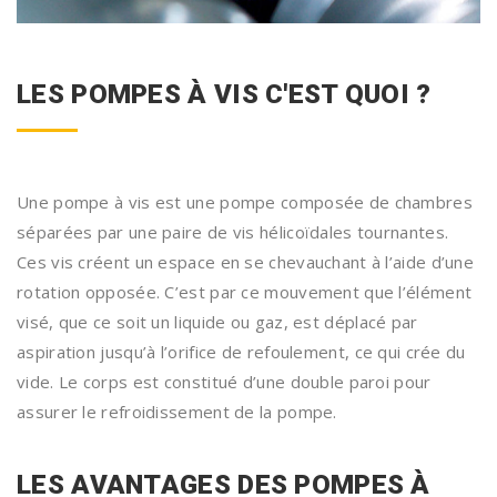
LES POMPES À VIS C'EST QUOI ?
Une pompe à vis est une pompe composée de chambres
séparées par une paire de vis hélicoïdales tournantes.
Ces vis créent un espace en se chevauchant à l’aide d’une
rotation opposée. C’est par ce mouvement que l’élément
visé, que ce soit un liquide ou gaz, est déplacé par
aspiration jusqu’à l’orifice de refoulement, ce qui crée du
vide. Le corps est constitué d’une double paroi pour
assurer le refroidissement de la pompe.
LES AVANTAGES DES POMPES À