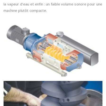
la vapeur d’eau et enfin : un faible volume sonore pour une
machine plutôt compacte.