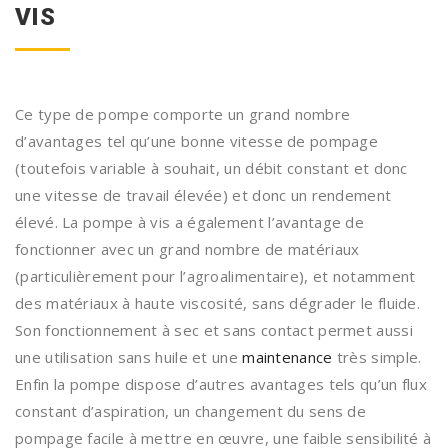
VIS
Ce type de pompe comporte un grand nombre
d’avantages tel qu’une bonne vitesse de pompage
(toutefois variable à souhait, un débit constant et donc
une vitesse de travail élevée) et donc un rendement
élevé. La pompe à vis a également l’avantage de
fonctionner avec un grand nombre de matériaux
(particulièrement pour l’agroalimentaire), et notamment
des matériaux à haute viscosité, sans dégrader le fluide.
Son fonctionnement à sec et sans contact permet aussi
une utilisation sans huile et une
maintenance
très simple.
Enfin la pompe dispose d’autres avantages tels qu’un flux
constant d’aspiration, un changement du sens de
pompage facile à mettre en œuvre, une faible sensibilité à