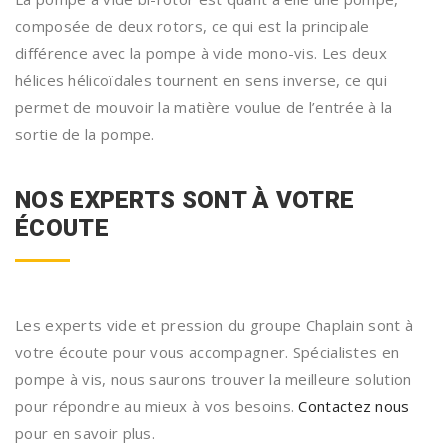
composée de deux rotors, ce qui est la principale
différence avec la pompe à vide mono-vis. Les deux
hélices hélicoïdales tournent en sens inverse, ce qui
permet de mouvoir la matière voulue de l’entrée à la
sortie de la pompe.
NOS EXPERTS SONT À VOTRE
ÉCOUTE
Les experts vide et pression du groupe Chaplain sont à
votre écoute pour vous accompagner. Spécialistes en
pompe à vis, nous saurons trouver la meilleure solution
pour répondre au mieux à vos besoins.
Contactez nous
pour en savoir plus.